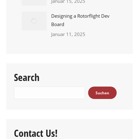
Januar 15, 2025
Designing a Rotorflight Dev
Board
Januar 11, 2025
Search
Suchen
Suchen
Contact Us!