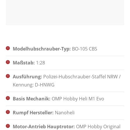
Modelhubschrauber-Typ:
BO-105 CBS
Maßstab:
1:28
Ausführung:
Polizei-Hubschrauber-Staffel NRW /
Kennung: D-HNWG
Basis Mechanik:
OMP Hobby Heli M1 Evo
Rumpf Hersteller:
Nanoheli
Motor-Antrieb Hauptrotor:
OMP Hobby Original