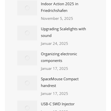
Indoor Action 2025 in
Friedrichshafen
November 5, 2025
Upgrading Scalelights with
sound
Januar 24, 2025
Organizing electronic
components
Januar 17, 2025
SpaceMouse Compact
handrest
Januar 17, 2025
USB-C SWD Injector