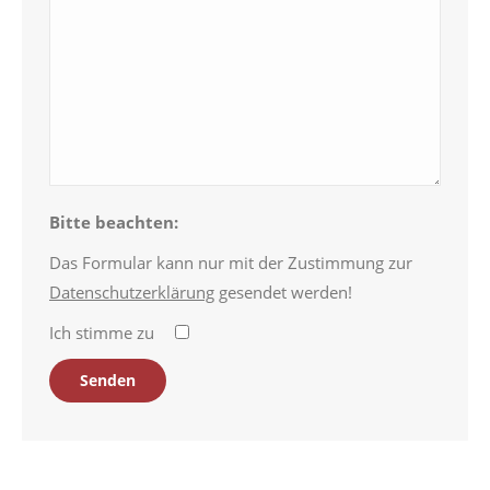
Bitte beachten:
Das Formular kann nur mit der Zustimmung zur
Datenschutzerklärung
gesendet werden!
Ich stimme zu