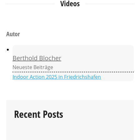
Videos
Autor
Berthold Blocher
Neueste Beiträge
Indoor Action 2025 in Friedrichshafen
Recent Posts