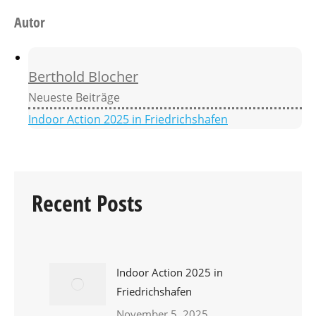
Autor
Berthold Blocher
Neueste Beiträge
Indoor Action 2025 in Friedrichshafen
Recent Posts
Indoor Action 2025 in
Friedrichshafen
November 5, 2025