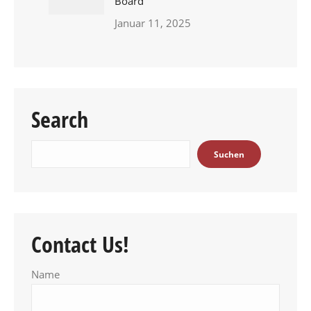
Board
Januar 11, 2025
Search
Suchen
Suchen
Contact Us!
Name