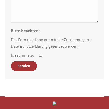
Bitte beachten:
Das Formular kann nur mit der Zustimmung zur
Datenschutzerklärung
gesendet werden!
Ich stimme zu