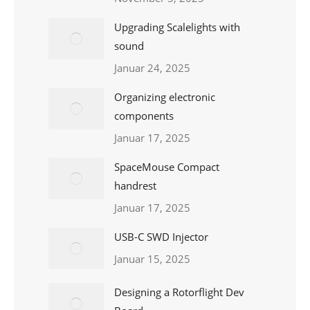
Upgrading Scalelights with
sound
Januar 24, 2025
Organizing electronic
components
Januar 17, 2025
SpaceMouse Compact
handrest
Januar 17, 2025
USB-C SWD Injector
Januar 15, 2025
Designing a Rotorflight Dev